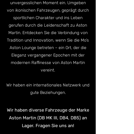
unvergesslichen Moment ein. Umgeben
von ikonischen Fahrzeugen, geprägt durch
sportlichen Charakter und ins Leben
gerufen durch die Leidenschaft zu Aston
Martin.
Entdecken Sie die Verbindung von
Tradition und Innovation, wenn Sie die Mo’s
Aston Lounge betreten – ein Ort, der die
Eleganz vergangener Epochen mit der
modernen Raffinesse von Aston Martin
vereint.
Wir haben ein internationales Netzwerk und
gute Beziehungen.
Wir haben diverse Fahrzeuge der Marke
Aston Martin (DB MK III, DB4, DB5) an
Lager. Fragen Sie uns an!