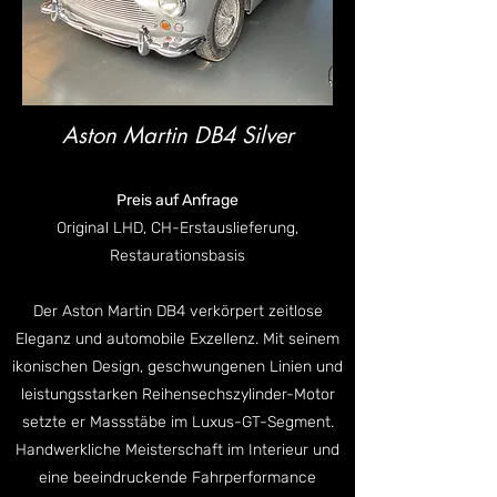
Aston Martin DB4 Silver
Preis auf Anfrage
Original LHD, CH-Erstauslieferung,
Restaurationsbasis
Der Aston Martin DB4 verkörpert zeitlose
Eleganz und
automobile Exzellenz. Mit seinem
ikonischen Design, geschwungenen Linien und
leistungsstarken Reihensechszylinder-Motor
setzte er Massstäbe im Luxus-GT-Segment.
Handwerkliche Meisterschaft im Interieur und
eine beeindruckende Fahrperformance