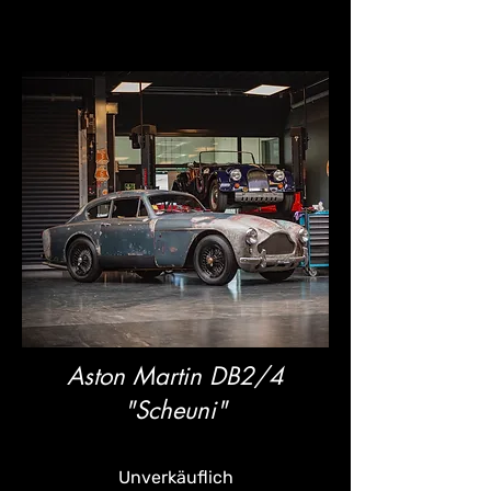
Aston Martin DB2/4
"Scheuni"
Unverkäuflich