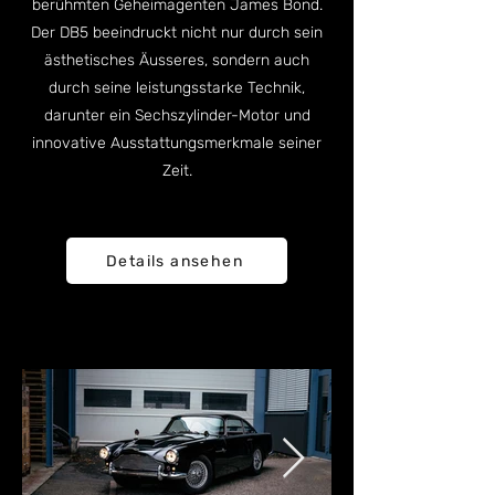
berühmten Geheimagenten James Bond.
Der DB5 beeindruckt nicht nur durch sein
ästhetisches Äusseres, sondern auch
durch seine leistungsstarke Technik,
darunter ein Sechszylinder-Motor und
innovative Ausstattungsmerkmale seiner
Zeit.
Details ansehen