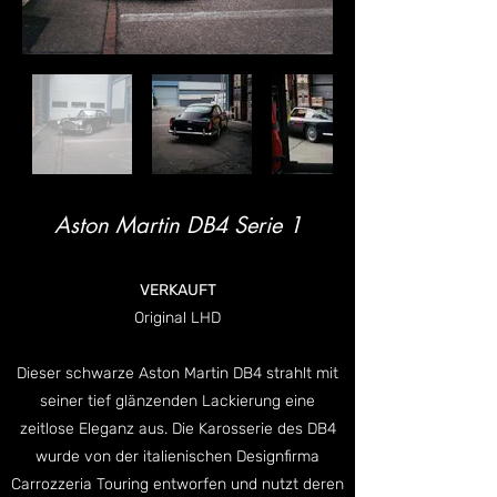
Aston Martin DB4 Serie 1
VERKAUFT
Original LHD
Dieser schwarze Aston Martin DB4 strahlt mit
seiner tief glänzenden Lackierung eine
zeitlose Eleganz aus. Die Karosserie des DB4
wurde von der italienischen Designfirma
Carrozzeria Touring entworfen und nutzt deren