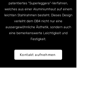
patentiertes "Superleggera"-Verfahren,
welches aus einer Aluminiumhaut auf einem
leichten Stahlrahmen besteht. Dieses Design
verleiht dem DB4 nicht nur eine
aussergewöhnliche Ästhetik, sondern auch
eine bemerkenswerte Leichtigkeit und
Festigkeit.
Kontakt aufnehmen