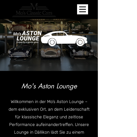
Mo's Aston Lounge
Willkommen in der Mo’s Aston Lounge –
dem exklusiven Ort, an dem Leidenschaft
für klassische Eleganz und zeitlose
Performance aufeinandertreffen. Unsere
Lounge in Dällikon lädt Sie zu einem