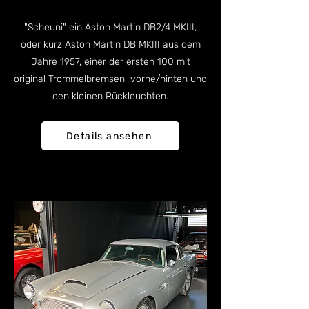
"Scheuni" ein Aston Martin DB2/4 MKIII,
oder kurz Aston Martin DB MKIII aus dem
Jahre 1957, einer der ersten 100 mit
original Trommelbremsen vorne/hinten und
den kleinen Rückleuchten.​
Details ansehen