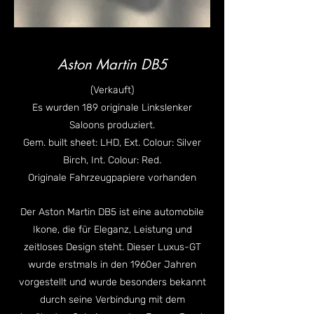
Aston Martin DB5
(Verkauft)
Es wurden 189 originale Linkslenker
Saloons produziert.
Gem. built sheet: LHD, Ext. Colour: Silver
Birch, Int. Colour: Red.
Originale Fahrzeugpapiere vorhanden
Der Aston Martin DB5 ist eine automobile
Ikone, die für Eleganz, Leistung und
zeitloses Design steht. Dieser Luxus-GT
wurde erstmals in den 1960er Jahren
vorgestellt und wurde besonders bekannt
durch seine Verbindung mit dem