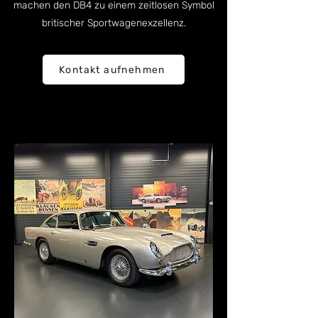
machen den DB4 zu einem zeitlosen Symbol
britischer Sportwagenexzellenz.
Kontakt aufnehmen