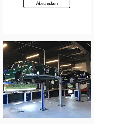
Abschicken