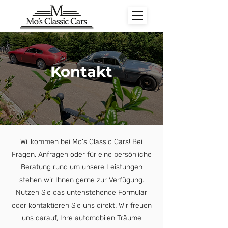
Kontakt
Willkommen bei Mo's Classic Cars! Bei
Fragen, Anfragen oder für eine persönliche
Beratung rund um unsere Leistungen
stehen wir Ihnen gerne zur Verfügung.
Nutzen Sie das untenstehende Formular
oder kontaktieren Sie uns direkt. Wir freuen
uns darauf, Ihre automobilen Träume