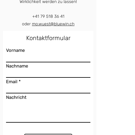
Wirklichkeit werden zu lassen!
+41 79 518 36 41
oder
mo.wuest@bluewin.ch
Kontaktformular
Vorname
Nachname
Email
Nachricht