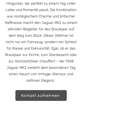
Hingucker, der perfekt zu einem Tag voller
Liebe und Romantik passt. Die Kombination
aus nostalgischem Charme und britischer
Raffinesse macht den Jaguar MK2 zu einem
stilvollen Begleiter für das Brautpaar auf
dem Weg zum Glück.
Dieser Oldtimer ist
nicht nur ein Fahrzeug, sondern ein Symbol
für Klasse und Exklusivität. Egal, ob er das
Brautpaar zur Kirche, zum Standesamt oder
zur Hochzeitsfeier chauffiert – der 1968
Jaguar MK2 verleiht dem besonderen Tag
einen Hauch von Vintage-Glamour und
zeitloser Eleganz.
Kontakt aufnehmen