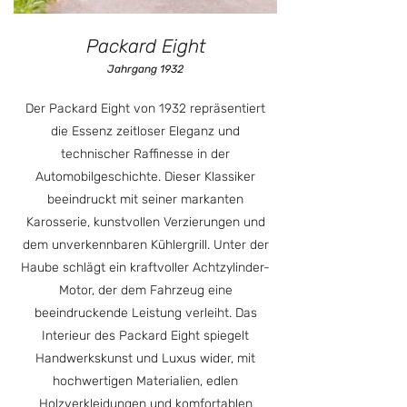
Packard Eight
Jahrgang 1932
Der Packard Eight von 1932 repräsentiert
die Essenz zeitloser Eleganz und
technischer Raffinesse in der
Automobilgeschichte. Dieser Klassiker
beeindruckt mit seiner markanten
Karosserie, kunstvollen Verzierungen und
dem unverkennbaren Kühlergrill. Unter der
Haube schlägt ein kraftvoller Achtzylinder-
Motor, der dem Fahrzeug eine
beeindruckende Leistung verleiht. Das
Interieur des Packard Eight spiegelt
Handwerkskunst und Luxus wider, mit
hochwertigen Materialien, edlen
Holzverkleidungen und komfortablen