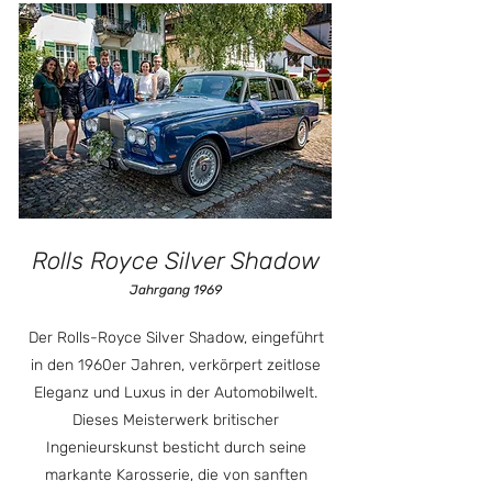
Rolls Royce Silver Shadow
Jahrgang 1969
Der Rolls-Royce Silver Shadow, eingeführt
in den 1960er Jahren, verkörpert zeitlose
Eleganz und Luxus in der Automobilwelt.
Dieses Meisterwerk britischer
Ingenieurskunst besticht durch seine
markante Karosserie, die von sanften