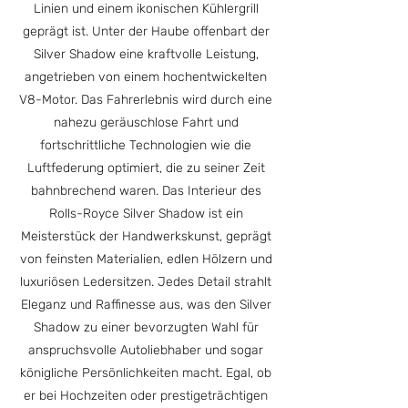
Linien und einem ikonischen Kühlergrill
geprägt ist. Unter der Haube offenbart der
Silver Shadow eine kraftvolle Leistung,
angetrieben von einem hochentwickelten
V8-Motor. Das Fahrerlebnis wird durch eine
nahezu geräuschlose Fahrt und
fortschrittliche Technologien wie die
Luftfederung optimiert, die zu seiner Zeit
bahnbrechend waren. Das Interieur des
Rolls-Royce Silver Shadow ist ein
Meisterstück der Handwerkskunst, geprägt
von feinsten Materialien, edlen Hölzern und
luxuriösen Ledersitzen. Jedes Detail strahlt
Eleganz und Raffinesse aus, was den Silver
Shadow zu einer bevorzugten Wahl für
anspruchsvolle Autoliebhaber und sogar
königliche Persönlichkeiten macht. Egal, ob
er bei Hochzeiten oder prestigeträchtigen