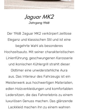
Jaguar MK2
Jahrgang 1968
Der 1968 Jaguar MK2 verkörpert zeitlose
Eleganz und klassischen Stil und ist eine
begehrte Wahl als besonderes
Hochzeitsauto. Mit seiner charakteristischen
Linienführung, geschwungenen Karosserie
und ikonischen Kühlergrill strahlt dieser
Oldtimer eine unwiderstehliche Aura
aus.
Das Interieur des Fahrzeugs ist ein
Meisterwerk aus hochwertigen Materialien,
edlen Holzverkleidungen und komfortablen
Ledersitzen, die das Fahrerlebnis zu einem
luxuriösen Genuss machen.
Das glänzende
Lackkleid machen ihn zu einem wahren