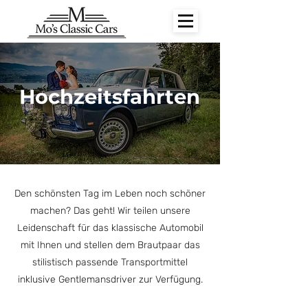
Hochzeitsfahrten
Den schönsten Tag im Leben noch schöner
machen? Das geht! Wir teilen unsere
Leidenschaft für das klassische Automobil
mit Ihnen und stellen dem Brautpaar das
stilistisch passende Transportmittel
inklusive Gentlemansdriver zur Verfügung.