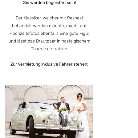
Sie werden begeistert sein!
Der Klassiker, welcher mit Respekt
behandelt werden möchte, macht auf
Hochzeitsfotos ebenfalls eine gute Figur
und lässt das Brautpaar in nostalgischem
Charme erstrahlen.
Zur Vermietung inklusive Fahrer stehen: