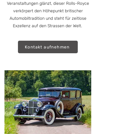
Veranstaltungen glänzt, dieser Rolls-Royce
verkörpert den Höhepunkt britischer
Automobiltradition und steht für zeitlose
Exzellenz auf den Strassen der Welt.
Kontakt aufnehmen